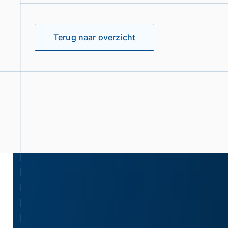
Terug naar overzicht