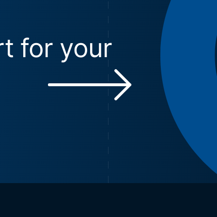
t for your