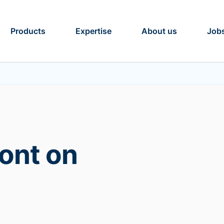
Products
Expertise
About us
Job
ont on