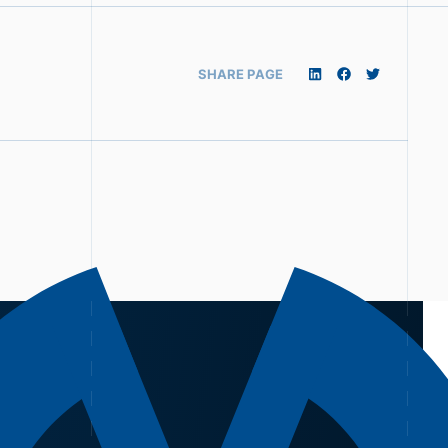
SHARE PAGE