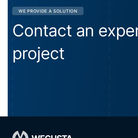
WE PROVIDE A SOLUTION
Contact an exper
project