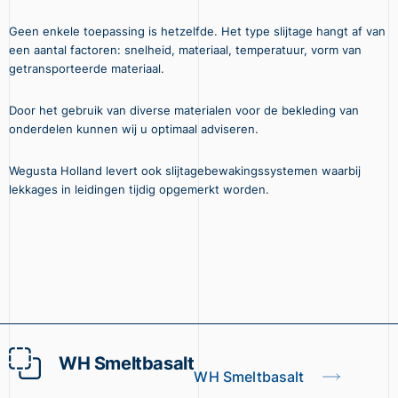
Geen enkele toepassing is hetzelfde. Het type slijtage hangt af van
een aantal factoren: snelheid, materiaal, temperatuur, vorm van
getransporteerde materiaal.
Door het gebruik van diverse materialen voor de bekleding van
onderdelen kunnen wij u optimaal adviseren.
Wegusta Holland levert ook slijtagebewakingssystemen waarbij
lekkages in leidingen tijdig opgemerkt worden.
WH Smeltbasalt
WH Smeltbasalt