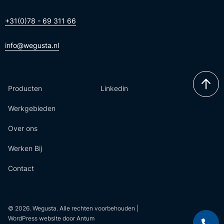
+31(0)78 - 69 311 66
info@wegusta.nl
Producten
Linkedin
Werkgebieden
Over ons
Werken Bij
Contact
© 2026. Wegusta. Alle rechten voorbehouden |
WordPress website door Antum