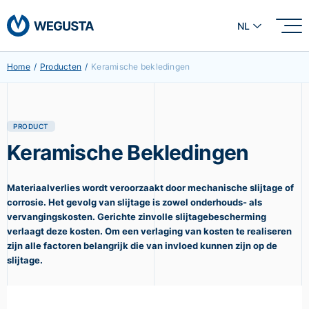
NL
Home
/
Producten
/
Keramische bekledingen
PRODUCT
Keramische Bekledingen
Materiaalverlies wordt veroorzaakt door mechanische slijtage of
corrosie. Het gevolg van slijtage is zowel onderhouds- als
vervangingskosten. Gerichte zinvolle slijtagebescherming
verlaagt deze kosten. Om een verlaging van kosten te realiseren
zijn alle factoren belangrijk die van invloed kunnen zijn op de
slijtage.