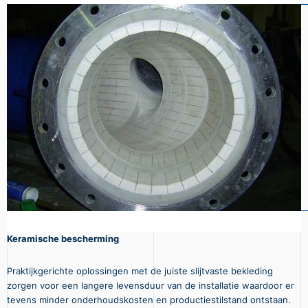
Keramische bescherming
Praktijkgerichte oplossingen met de juiste slijtvaste bekleding
zorgen voor een langere levensduur van de installatie waardoor er
tevens minder onderhoudskosten en productiestilstand ontstaan.