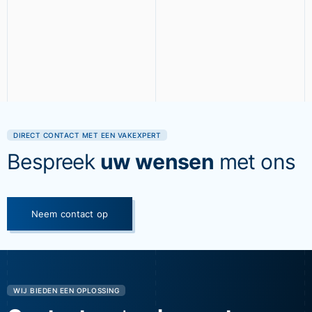
DIRECT CONTACT MET EEN VAKEXPERT
Bespreek
uw wensen
met ons
Neem contact op
WIJ BIEDEN EEN OPLOSSING