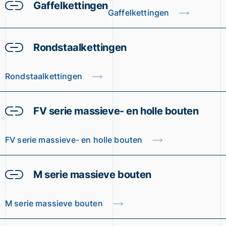
Gaffelkettingen
Gaffelkettingen
Rondstaalkettingen
Rondstaalkettingen
FV serie massieve- en holle bouten
FV serie massieve- en holle bouten
M serie massieve bouten
M serie massieve bouten