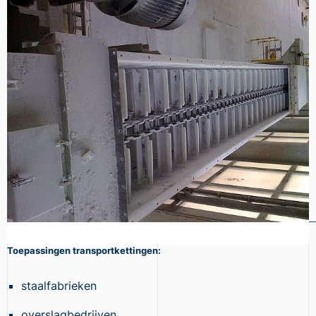
Toepassingen transportkettingen:
staalfabrieken
overslagbedrijven