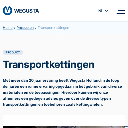
NL
Home
/
Producten
/
Transportkettingen
PRODUCT
Transportkettingen
Met meer dan 20 jaar ervaring heeft Wegusta Holland in de loop
der jaren een ruime ervaring opgedaan in het gebruik van diverse
materialen en de toepassingen. Hierdoor kunnen wij onze
afnemers een gedegen advies geven
over de diverse typen
transportkettingen en toebehoren zoals kettingwielen
.