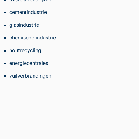
cementindustrie
glasindustrie
chemische industrie
houtrecycling
energiecentrales
vuilverbrandingen