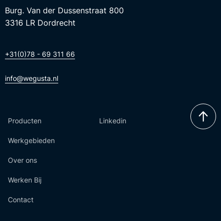
Burg. Van der Dussenstraat 800
3316 LR Dordrecht
+31(0)78 - 69 311 66
info@wegusta.nl
Producten
Linkedin
Werkgebieden
Over ons
Werken Bij
Contact