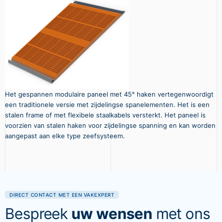
Het gespannen modulaire paneel met 45° haken vertegenwoordigt
een traditionele versie met zijdelingse spanelementen. Het is een
stalen frame of met flexibele staalkabels versterkt. Het paneel is
voorzien van stalen haken voor zijdelingse spanning en kan worden
aangepast aan elke type zeefsysteem.
DIRECT CONTACT MET EEN VAKEXPERT
Bespreek
uw wensen
met ons