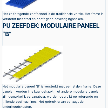
Het zelfdragende zeefpaneel is de traditionale versie. Het frame is
versterkt met staal en heeft geen bevestigingshaken.
PU ZEEFDEK: MODULAIRE PANEEL
“B”
Het modulaire paneel “B” is versterkt met een stalen frame. Deze
panelen worden in elkaar gehaakt met andere modulaire panelen,
zijn gemakkelijk vervangbaar, worden gebruikt op roterende en
trillende zeefmachines. Het gebruik ervan verlaagt de
onderhoudskosten.