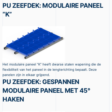
PU ZEEFDEK: MODULAIRE PANEEL
“K”
Het modulaire paneel “K” heeft dwarse stalen wapening die de
flexibiliteit van het paneel in de lengterichting bepaalt. Deze
panelen zijn in elkaar grijpend.
PU ZEEFDEK: GESPANNEN
MODULAIRE PANEEL MET 45°
HAKEN