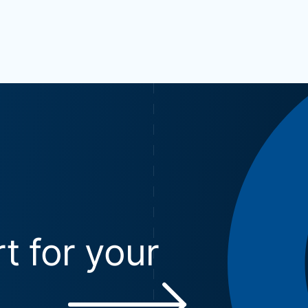
t for your