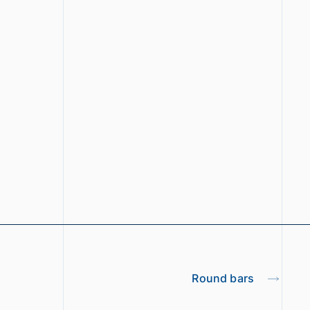
Round bars