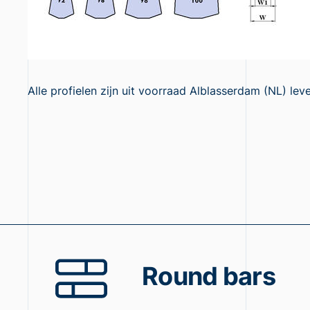
Alle profielen zijn uit voorraad Alblasserdam (NL) lev
Round bars