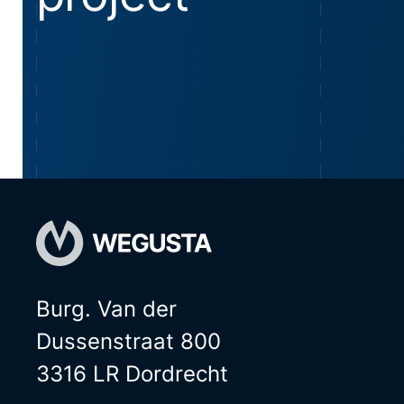
Burg. Van der
Dussenstraat 800
3316 LR Dordrecht