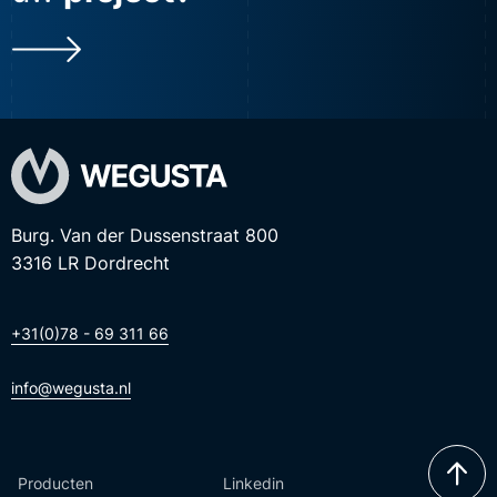
Burg. Van der Dussenstraat 800
3316 LR Dordrecht
+31(0)78 - 69 311 66
info@wegusta.nl
Producten
Linkedin