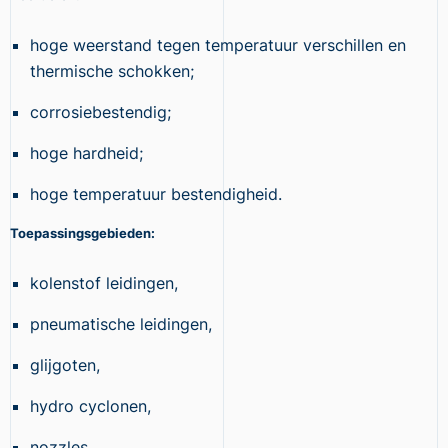
hoge weerstand tegen temperatuur verschillen en
thermische schokken;
corrosiebestendig;
hoge hardheid;
hoge temperatuur bestendigheid.
Toepassingsgebieden:
kolenstof leidingen,
pneumatische leidingen,
glijgoten,
hydro cyclonen,
nozzles.