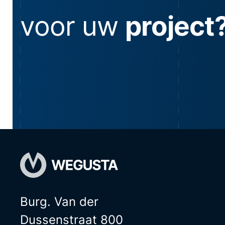
voor uw
project
Burg. Van der
Dussenstraat 800