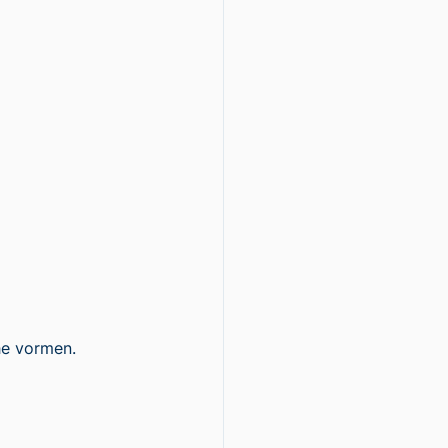
he vormen.