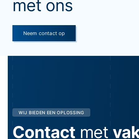
met ons
Neem contact op
WIJ BIEDEN EEN OPLOSSING
Contact
met
va