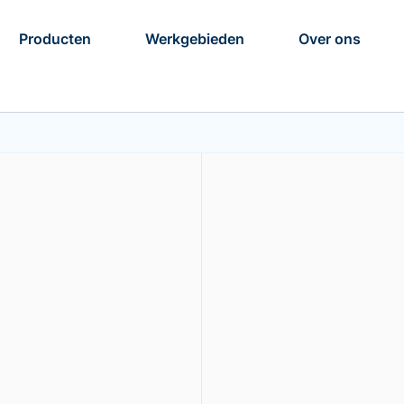
Producten
Werkgebieden
Over ons