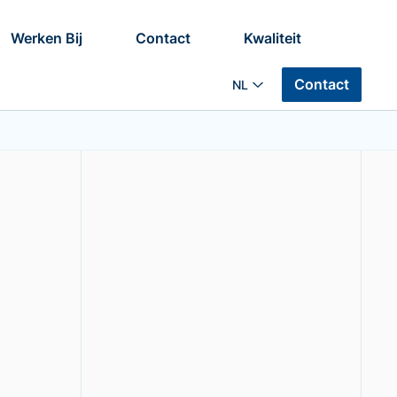
Werken Bij
Contact
Kwaliteit
Contact
NL