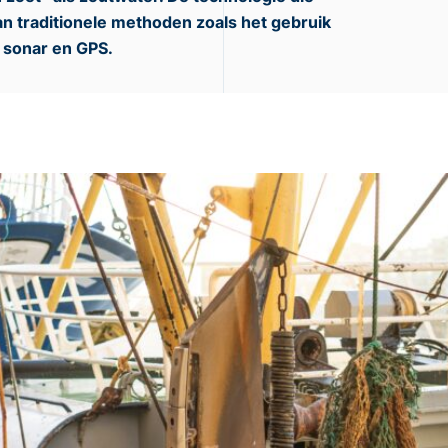
van traditionele methoden zoals het gebruik
 sonar en GPS.