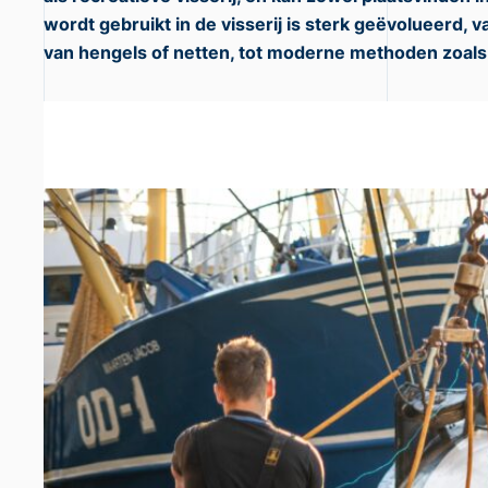
wordt gebruikt in de visserij is sterk geëvolueerd, 
van hengels of netten, tot moderne methoden zoals