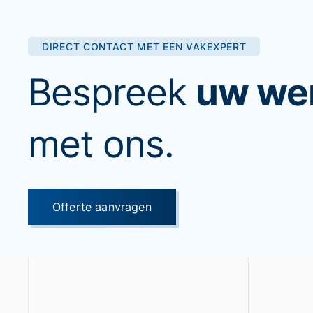
DIRECT CONTACT MET EEN VAKEXPERT
Bespreek
uw we
met ons.
Offerte aanvragen