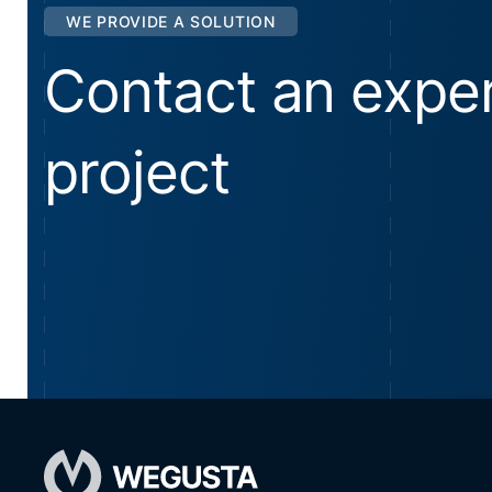
WE PROVIDE A SOLUTION
Contact an exper
project