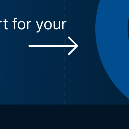
t for your